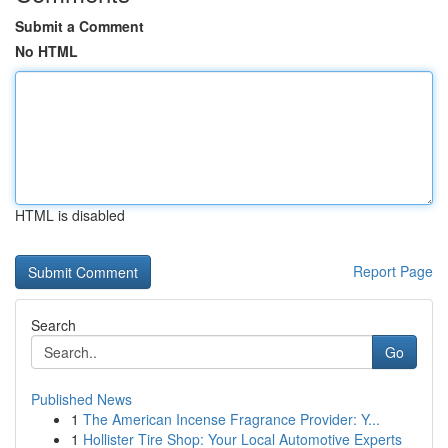
Submit a Comment
No HTML
HTML is disabled
Report Page
Search
Go
Published News
1
The American Incense Fragrance Provider: Y...
1
Hollister Tire Shop: Your Local Automotive Experts