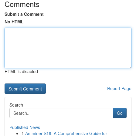
Comments
Submit a Comment
No HTML
HTML is disabled
Report Page
Search
Go
Published News
1
Antminer S19: A Comprehensive Guide for