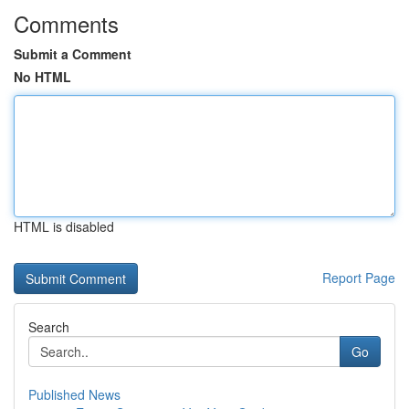
Comments
Submit a Comment
No HTML
HTML is disabled
Report Page
Search
Go
Published News