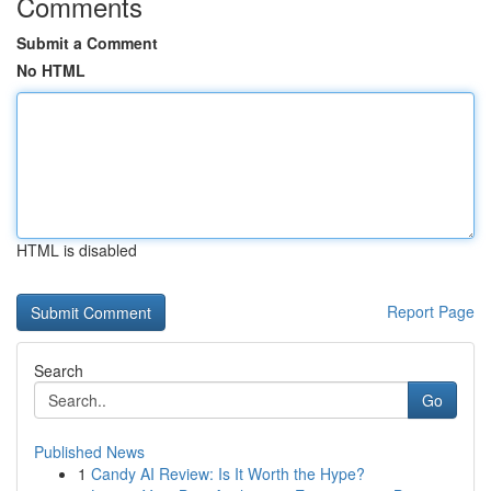
Comments
Submit a Comment
No HTML
HTML is disabled
Report Page
Search
Go
Published News
1
Candy AI Review: Is It Worth the Hype?