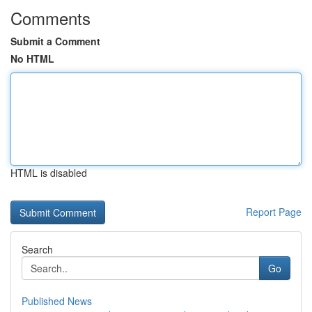
Comments
Submit a Comment
No HTML
HTML is disabled
Report Page
Search
Go
Published News