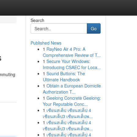
Search
Go
Published News
1
RayNeo Air 4 Pro: A
s
Comprehensive Review of T...
1
Secure Your Windows:
Introducing CSAEC for Loca...
1
Sound Buttons: The
ommuting
Ultimate Handbook
1
Obtain a European Domicile
Authorization T...
1
Geelong Concrete Geelong:
Your Reputable Conc...
1
เซียนสเต็ป เซียนสเต็ป 4
เซียนสเต็ป3 เซียนสเต็ปพ...
1
เซียนสเต็ป เซียนสเต็ป 4
เซียนสเต็ป3 เซียนสเต็ปพ...
1
เซียนสเต็ป เซียนสเต็ป 4