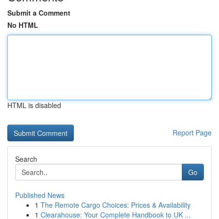
Submit a Comment
No HTML
HTML is disabled
Report Page
Search
Go
Published News
1
The Remote Cargo Choices: Prices & Availability
1
Clearahouse: Your Complete Handbook to UK ...