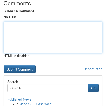
Comments
Submit a Comment
No HTML
HTML is disabled
Report Page
Search
Go
Published News
1
บริการ SEO ครบวงจร