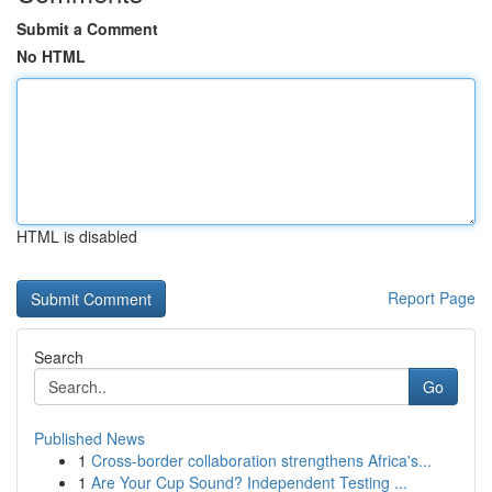
Submit a Comment
No HTML
HTML is disabled
Report Page
Search
Go
Published News
1
Cross-border collaboration strengthens Africa's...
1
Are Your Cup Sound? Independent Testing ...