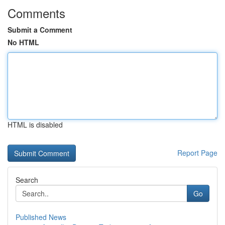
Comments
Submit a Comment
No HTML
HTML is disabled
Report Page
Search
Go
Published News