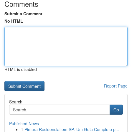
Comments
Submit a Comment
No HTML
HTML is disabled
Report Page
Search
Go
Published News
1
Pintura Residencial em SP: Um Guia Completo p...