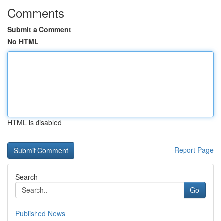
Comments
Submit a Comment
No HTML
HTML is disabled
Report Page
Search
Go
Published News