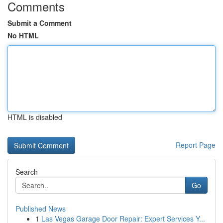
Comments
Submit a Comment
No HTML
HTML is disabled
Report Page
Search
Go
Published News
1
Las Vegas Garage Door Repair: Expert Services Y...