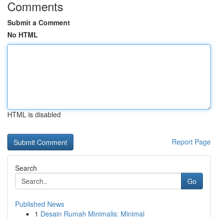
Comments
Submit a Comment
No HTML
HTML is disabled
Report Page
Search
Go
Published News
1
Desain Rumah Minimalis: Minimal