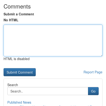
Comments
Submit a Comment
No HTML
HTML is disabled
Report Page
Search
Go
Published News