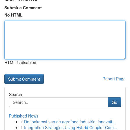
Submit a Comment
No HTML
HTML is disabled
Report Page
Search
Go
Published News
1
De toekomst van de agrofood industrie: innovati...
1
Integration Strategies Using Hybrid Coupler Com...