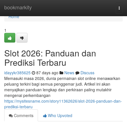
Home
bookmarkity
Togg
navi
Home
1
Slot 2026: Panduan dan
Prediksi Terbaru
idayykr385625
87 days ago
News
Discuss
Memasuki masa 2026, dunia permainan slot online menawarkan
peluang terkini bagi semua penggemar judi. Artikel ini akan
menyajikan panduan lengkap dan perkiraan paling mutakhir
mengenai perkembangan
https://mysitesname.com/story11362626/slot-2026-panduan-dan-
prediksi-terbaru
Comments
Who Upvoted