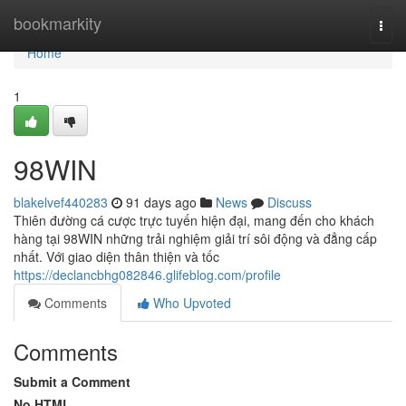
Home
bookmarkity
Togg
navi
Home
1
98WIN
blakelvef440283
91 days ago
News
Discuss
Thiên đường cá cược trực tuyến hiện đại, mang đến cho khách
hàng tại 98WIN những trải nghiệm giải trí sôi động và đẳng cấp
nhất. Với giao diện thân thiện và tốc
https://declancbhg082846.glifeblog.com/profile
Comments
Who Upvoted
Comments
Submit a Comment
No HTML