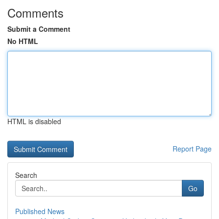
Comments
Submit a Comment
No HTML
HTML is disabled
Report Page
Search
Go
Published News