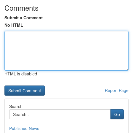
Comments
Submit a Comment
No HTML
HTML is disabled
Report Page
Search
Go
Published News