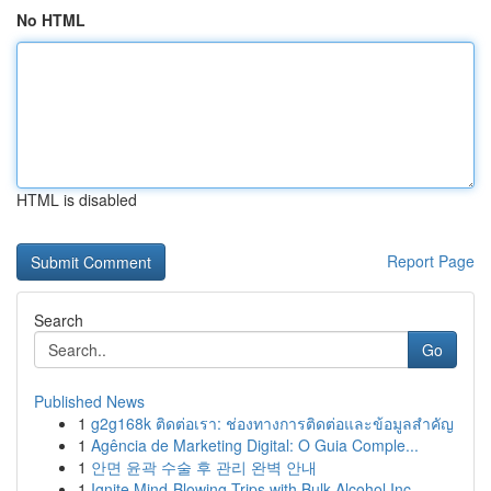
No HTML
HTML is disabled
Report Page
Search
Go
Published News
1
g2g168k ติดต่อเรา: ช่องทางการติดต่อและข้อมูลสำคัญ
1
Agência de Marketing Digital: O Guia Comple...
1
안면 윤곽 수술 후 관리 완벽 안내
1
Ignite Mind-Blowing Trips with Bulk Alcohol Inc...