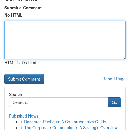
Submit a Comment
No HTML
HTML is disabled
Report Page
Search
Go
Published News
1
Research Peptides: A Comprehensive Guide
1
The Corporate Communiqué: A Strategic Overview