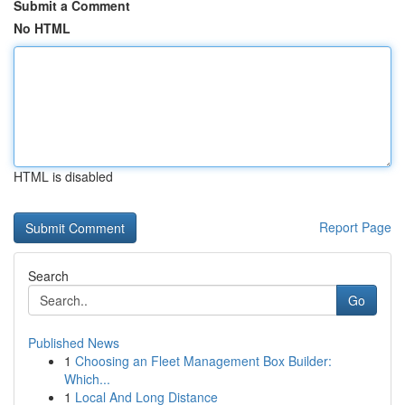
Submit a Comment
No HTML
HTML is disabled
Report Page
Search
Go
Published News
1
Choosing an Fleet Management Box Builder:
Which...
1
Local And Long Distance