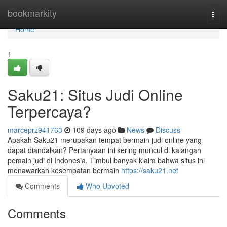
Home
bookmarkity
Togg
navi
Home
1
Saku21: Situs Judi Online
Terpercaya?
marceprz941763
109 days ago
News
Discuss
Apakah Saku21 merupakan tempat bermain judi online yang
dapat diandalkan? Pertanyaan ini sering muncul di kalangan
pemain judi di Indonesia. Timbul banyak klaim bahwa situs ini
menawarkan kesempatan bermain
https://saku21.net
Comments
Who Upvoted
Comments