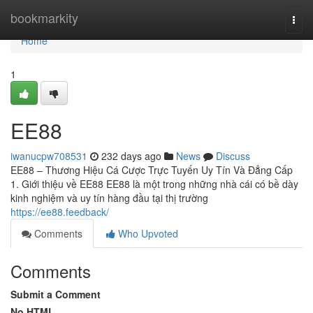
Home
bookmarkity
Togg
navi
Home
1
EE88
iwanucpw708531
232 days ago
News
Discuss
EE88 – Thương Hiệu Cá Cược Trực Tuyến Uy Tín Và Đẳng Cấp
1. Giới thiệu về EE88 EE88 là một trong những nhà cái có bề dày
kinh nghiệm và uy tín hàng đầu tại thị trường
https://ee88.feedback/
Comments
Who Upvoted
Comments
Submit a Comment
No HTML