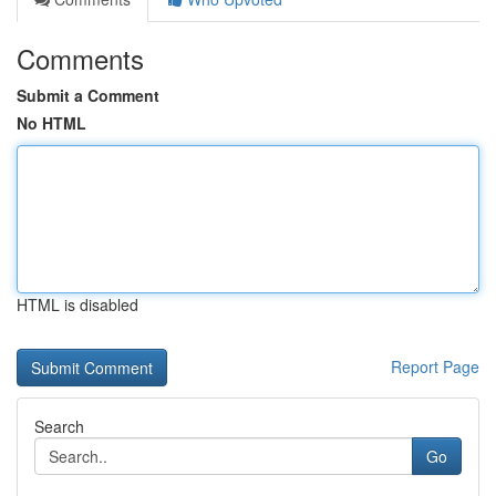
Comments
Submit a Comment
No HTML
HTML is disabled
Report Page
Search
Go