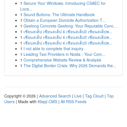
1
Secure Your Windows: Introducing CSAEC for
Loca...
1
Sound Buttons: The Ultimate Handbook
1
Obtain a European Domicile Authorization T...
1
Geelong Concrete Geelong: Your Reputable Conc...
1
เซียนสเต็ป เซียนสเต็ป 4 เซียนสเต็ป3 เซียนสเต็ปพ...
1
เซียนสเต็ป เซียนสเต็ป 4 เซียนสเต็ป3 เซียนสเต็ปพ...
1
เซียนสเต็ป เซียนสเต็ป 4 เซียนสเต็ป3 เซียนสเต็ปพ...
1
I not able to complete that inquiry .
1
Leading Taxi Providers in Noida - Your Com...
1
Comprehensive Website Review & Analysis
1
The Digital Border Crisis: Why 2026 Demands the...
Copyright © 2026 |
Advanced Search
|
Live
|
Tag Cloud
|
Top
Users
| Made with
Kliqqi CMS
|
All RSS Feeds