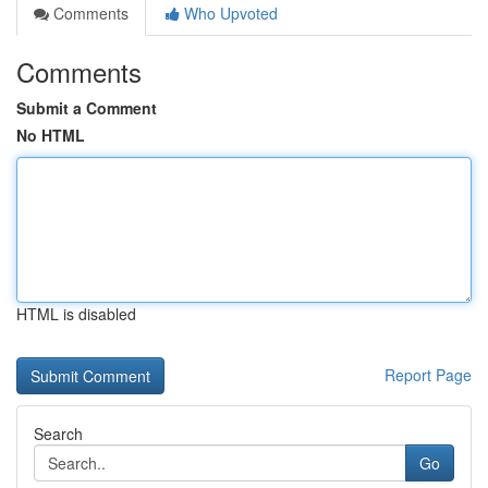
Comments
Who Upvoted
Comments
Submit a Comment
No HTML
HTML is disabled
Report Page
Search
Go