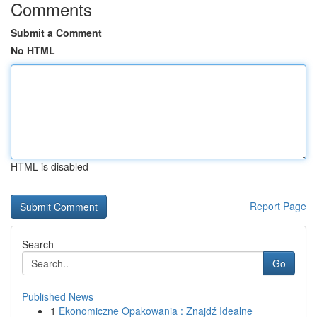
Comments
Submit a Comment
No HTML
HTML is disabled
Report Page
Search
Go
Published News
1
Ekonomiczne Opakowania : Znajdź Idealne