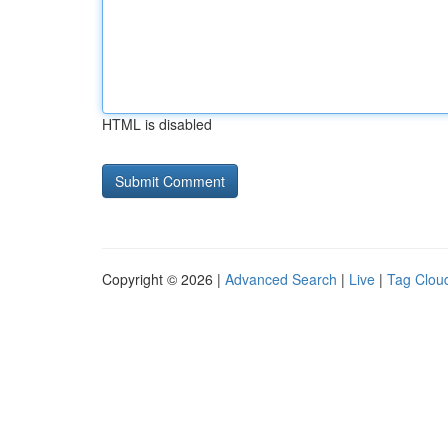
HTML is disabled
Copyright © 2026 |
Advanced Search
|
Live
|
Tag Clou