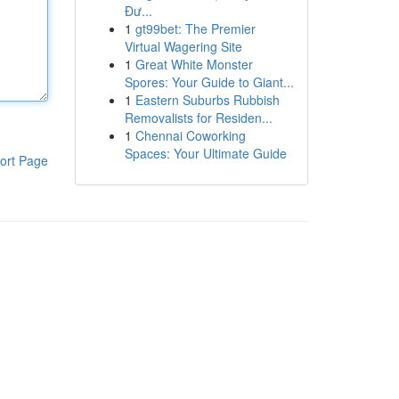
Đư...
1
gt99bet: The Premier
Virtual Wagering Site
1
Great White Monster
Spores: Your Guide to Giant...
1
Eastern Suburbs Rubbish
Removalists for Residen...
1
Chennai Coworking
Spaces: Your Ultimate Guide
ort Page