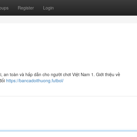
oups
Register
Login
, an toàn và hấp dẫn cho người chơi Việt Nam 1. Giới thiệu về
đổi
https://bancadoithuong.futbol/