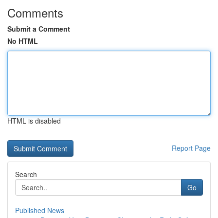
Comments
Submit a Comment
No HTML
HTML is disabled
Report Page
Search
Go
Published News