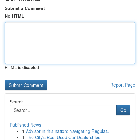
Submit a Comment
No HTML
HTML is disabled
Report Page
Search
Go
Published News
1
Advisor in this nation: Navigating Regulat...
1
The City's Best Used Car Dealerships