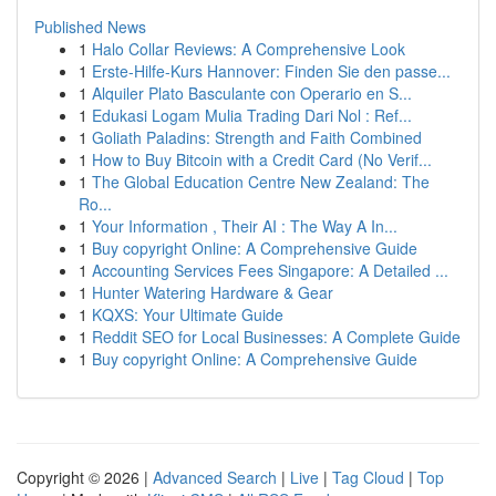
Published News
1
Halo Collar Reviews: A Comprehensive Look
1
Erste-Hilfe-Kurs Hannover: Finden Sie den passe...
1
Alquiler Plato Basculante con Operario en S...
1
Edukasi Logam Mulia Trading Dari Nol : Ref...
1
Goliath Paladins: Strength and Faith Combined
1
How to Buy Bitcoin with a Credit Card (No Verif...
1
The Global Education Centre New Zealand: The
Ro...
1
Your Information , Their AI : The Way A In...
1
Buy copyright Online: A Comprehensive Guide
1
Accounting Services Fees Singapore: A Detailed ...
1
Hunter Watering Hardware & Gear
1
KQXS: Your Ultimate Guide
1
Reddit SEO for Local Businesses: A Complete Guide
1
Buy copyright Online: A Comprehensive Guide
Copyright © 2026 |
Advanced Search
|
Live
|
Tag Cloud
|
Top