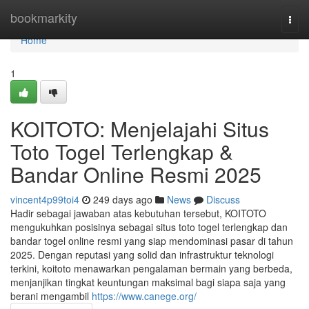
Home
bookmarkity
Togg
navi
Home
1
KOITOTO: Menjelajahi Situs
Toto Togel Terlengkap &
Bandar Online Resmi 2025
vincent4p99toi4
249 days ago
News
Discuss
Hadir sebagai jawaban atas kebutuhan tersebut, KOITOTO
mengukuhkan posisinya sebagai situs toto togel terlengkap dan
bandar togel online resmi yang siap mendominasi pasar di tahun
2025. Dengan reputasi yang solid dan infrastruktur teknologi
terkini, koitoto menawarkan pengalaman bermain yang berbeda,
menjanjikan tingkat keuntungan maksimal bagi siapa saja yang
berani mengambil
https://www.canege.org/