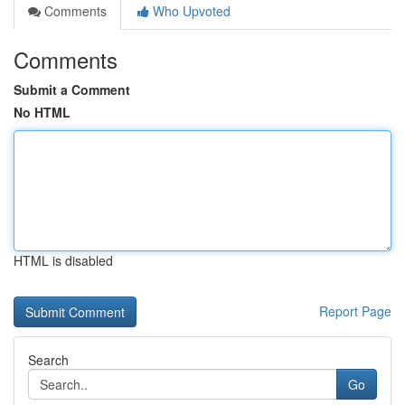
Comments
Who Upvoted
Comments
Submit a Comment
No HTML
HTML is disabled
Report Page
Search
Go