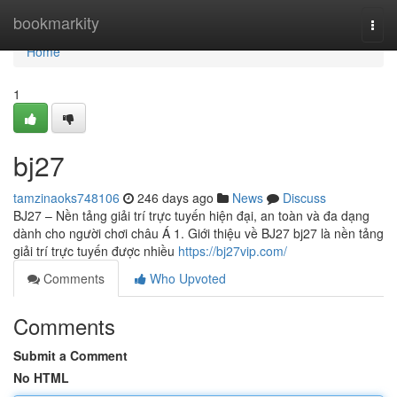
Home
bookmarkity
Togg
navi
Home
1
bj27
tamzinaoks748106
246 days ago
News
Discuss
BJ27 – Nền tảng giải trí trực tuyến hiện đại, an toàn và đa dạng
dành cho người chơi châu Á 1. Giới thiệu về BJ27 bj27 là nền tảng
giải trí trực tuyến được nhiều
https://bj27vip.com/
Comments
Who Upvoted
Comments
Submit a Comment
No HTML