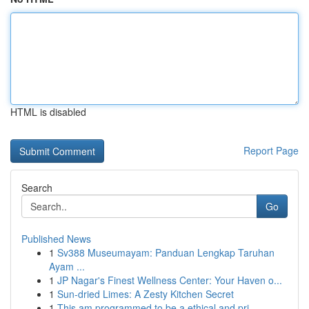
HTML is disabled
Report Page
Search
Go
Published News
1
Sv388 Museumayam: Panduan Lengkap Taruhan
Ayam ...
1
JP Nagar's Finest Wellness Center: Your Haven o...
1
Sun-dried Limes: A Zesty Kitchen Secret
1
This am programmed to be a ethical and pri...