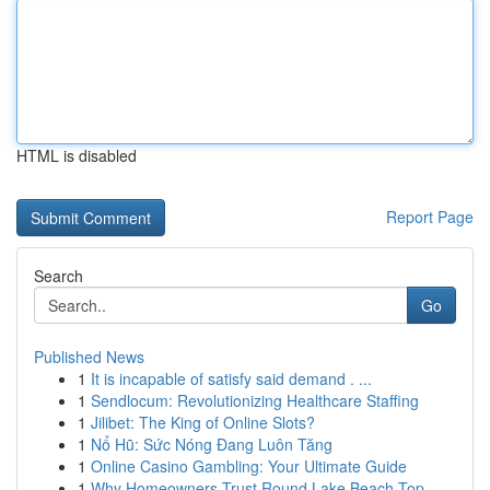
HTML is disabled
Report Page
Search
Go
Published News
1
It is incapable of satisfy said demand . ...
1
Sendlocum: Revolutionizing Healthcare Staffing
1
Jilibet: The King of Online Slots?
1
Nổ Hũ: Sức Nóng Đang Luôn Tăng
1
Online Casino Gambling: Your Ultimate Guide
1
Why Homeowners Trust Round Lake Beach Top