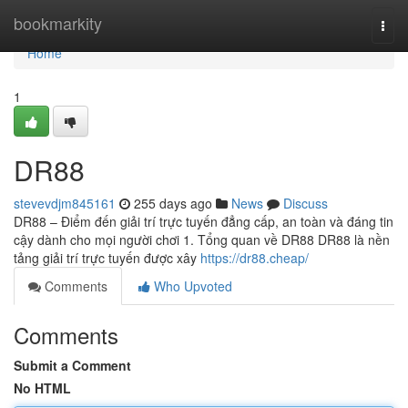
Home
bookmarkity
Togg
navi
Home
1
DR88
stevevdjm845161
255 days ago
News
Discuss
DR88 – Điểm đến giải trí trực tuyến đẳng cấp, an toàn và đáng tin
cậy dành cho mọi người chơi 1. Tổng quan về DR88 DR88 là nền
tảng giải trí trực tuyến được xây
https://dr88.cheap/
Comments
Who Upvoted
Comments
Submit a Comment
No HTML