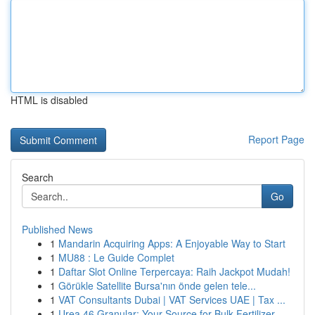
HTML is disabled
Report Page
Search
Go
Published News
1
Mandarin Acquiring Apps: A Enjoyable Way to Start
1
MU88 : Le Guide Complet
1
Daftar Slot Online Terpercaya: Raih Jackpot Mudah!
1
Görükle Satellite Bursa'nın önde gelen tele...
1
VAT Consultants Dubai | VAT Services UAE | Tax ...
1
Urea 46 Granular: Your Source for Bulk Fertilizer