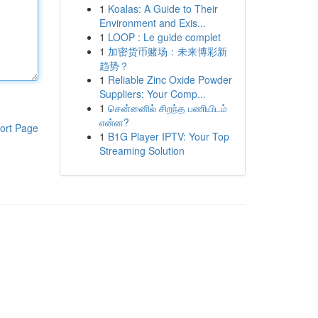
1
Koalas: A Guide to Their
Environment and Exis...
1
LOOP : Le guide complet
1
加密货币赌场：未来博彩新
趋势？
1
Reliable Zinc Oxide Powder
Suppliers: Your Comp...
1
சென்னைில் சிறந்த பணியிடம்
என்ன?
ort Page
1
B1G Player IPTV: Your Top
Streaming Solution