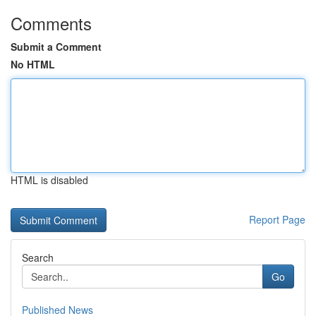
Comments
Submit a Comment
No HTML
HTML is disabled
Report Page
Search
Go
Published News