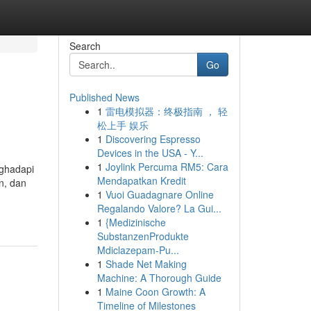
Search
Go
Published News
1
雷电模拟器：终极指南 ， 轻
松上手 娱乐
1
Discovering Espresso
Devices in the USA - Y...
1
Joylink Percuma RM5: Cara
nghadapi
Mendapatkan Kredit
n, dan
1
Vuoi Guadagnare Online
Regalando Valore? La Gui...
1
{Medizinische
SubstanzenProdukte
Mdiclazepam-Pu...
1
Shade Net Making
Machine: A Thorough Guide
1
Maine Coon Growth: A
Timeline of Milestones