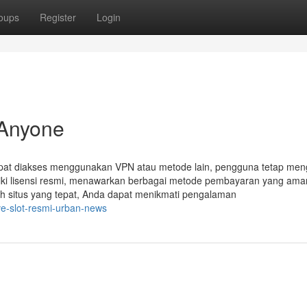
oups
Register
Login
 Anyone
 dapat diakses menggunakan VPN atau metode lain, pengguna tetap me
iliki lisensi resmi, menawarkan berbagai metode pembayaran yang ama
lih situs yang tepat, Anda dapat menikmati pengalaman
ive-slot-resmi-urban-news