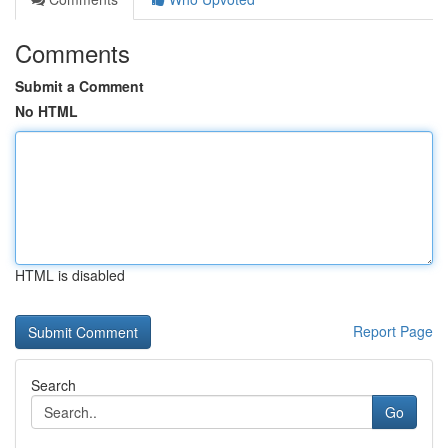
Comments
Submit a Comment
No HTML
HTML is disabled
Report Page
Search
Go