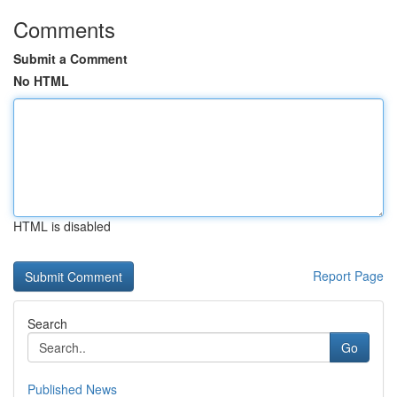
Comments
Submit a Comment
No HTML
HTML is disabled
Report Page
Search
Go
Published News