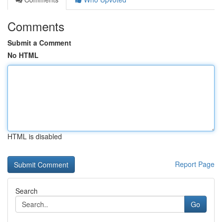
Comments
Submit a Comment
No HTML
HTML is disabled
Report Page
Search
Go