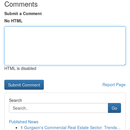
Comments
Submit a Comment
No HTML
HTML is disabled
Report Page
Search
Go
Published News
1
Gurgaon's Commercial Real Estate Sector: Trends...