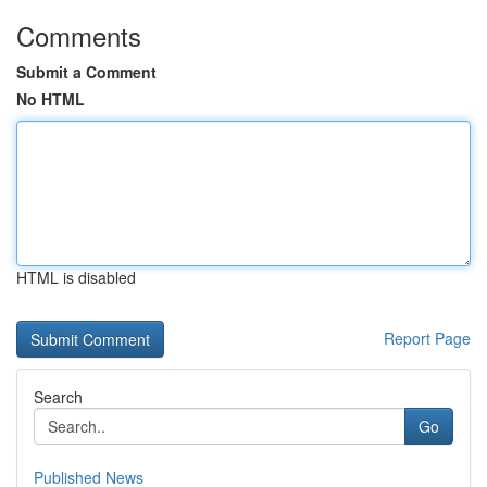
Comments
Submit a Comment
No HTML
HTML is disabled
Report Page
Search
Go
Published News