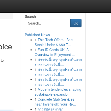
Search
Go
Published News
1
This Tech Offers : Best
oice
Steals Under $ $50 T...
1
Fun ID Cards UK: A
Overview to Enjoyment ...
1
ข่าววันนี้: สรุปทุกประเด็นจาก
 to
รายงานข่าววันนี้:...
1
ข่าววันนี้: สรุปทุกประเด็นจาก
รายงานข่าววันนี้:...
1
ข่าววันนี้: สรุปทุกประเด็นจาก
รายงานข่าววันนี้:...
1
Modern tendencies shaping
sustainable expansion...
1
Concrete Slab Services
near Inverleigh: Your Re...
1
การสมัครสมาชิก