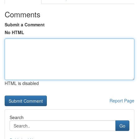
Comments
Submit a Comment
No HTML
HTML is disabled
Report Page
Search
Go