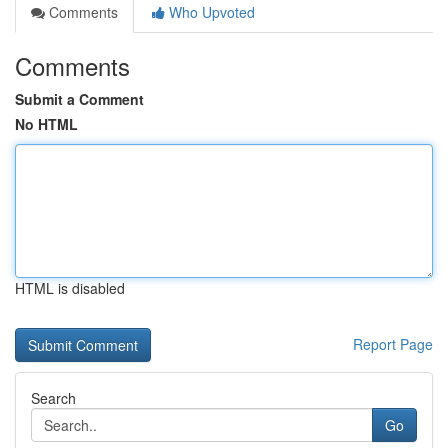
Comments
Who Upvoted
Comments
Submit a Comment
No HTML
HTML is disabled
Report Page
Search
Go