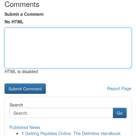
Comments
Submit a Comment
No HTML
HTML is disabled
Report Page
Search
Go
Published News
1
Getting Peptides Online: The Definitive Handbook