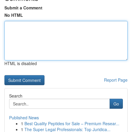
Submit a Comment
No HTML
HTML is disabled
Report Page
Search
Go
Published News
1
Best Quality Peptides for Sale – Premium Resear...
1
The Super Legal Professionals: Top Juridica...