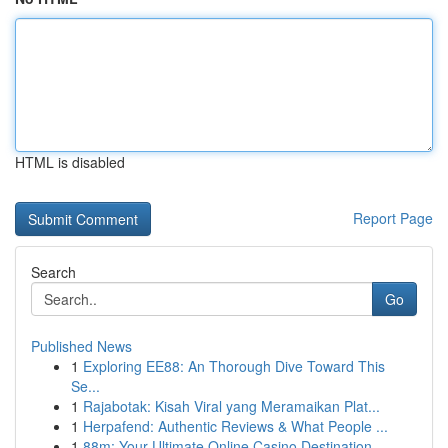
HTML is disabled
Report Page
Search
Go
Published News
1
Exploring EE88: An Thorough Dive Toward This
Se...
1
Rajabotak: Kisah Viral yang Meramaikan Plat...
1
Herpafend: Authentic Reviews & What People ...
1
88m: Your Ultimate Online Casino Destination